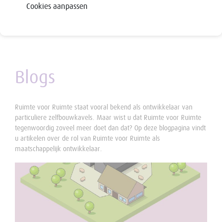
Cookies aanpassen
Blogs
Ruimte voor Ruimte staat vooral bekend als ontwikkelaar van
particuliere zelfbouwkavels. Maar wist u dat Ruimte voor Ruimte
tegenwoordig zoveel meer doet dan dat? Op deze blogpagina vindt
u artikelen over de rol van Ruimte voor Ruimte als
maatschappelijk ontwikkelaar.