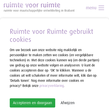
menu
Ruimte voor Ruimte gebruikt
cookies
Om uw bezoek aan onze website nóg makkelijk en
persoonlijker te maken zetten we cookies (en vergelijkbare
technieken) in. Met deze cookies kunnen wij (en derde partijen)
uw gedrag op onze website volgen en analyseren. U kunt de
cookies accepteren door op: 'OK' te klikken. Wanneer u de
cookies uit wilt schakelen of meer informatie wilt, klik dan op:
'Details tonen'. Nog meer informatie over cookies en
privacy? Bekijk onze
privacyverklaring
.
Accepteren en doorgaan
Afwijzen