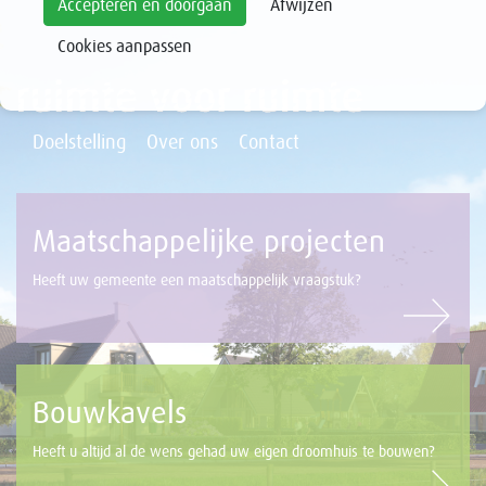
Accepteren en doorgaan
Afwijzen
Cookies aanpassen
Doelstelling
Over ons
Contact
Maatschappelijke projecten
Heeft uw gemeente een maatschappelijk vraagstuk?
Bouwkavels
Heeft u altijd al de wens gehad uw eigen droomhuis te bouwen?