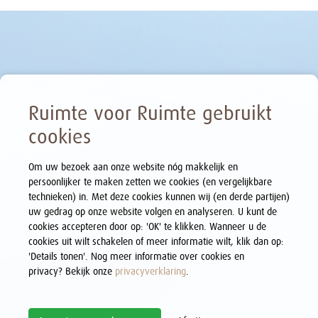
Ruimte voor Ruimte gebruikt
cookies
Om uw bezoek aan onze website nóg makkelijk en
persoonlijker te maken zetten we cookies (en vergelijkbare
technieken) in. Met deze cookies kunnen wij (en derde partijen)
uw gedrag op onze website volgen en analyseren. U kunt de
cookies accepteren door op: 'OK' te klikken. Wanneer u de
cookies uit wilt schakelen of meer informatie wilt, klik dan op:
'Details tonen'. Nog meer informatie over cookies en
privacy? Bekijk onze
privacyverklaring
.