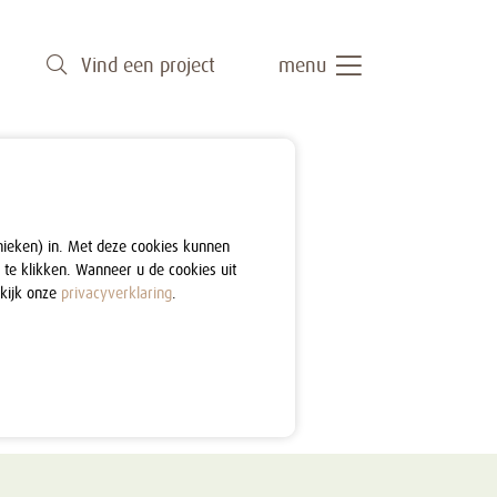
Vind een project
menu
nieken) in. Met deze cookies kunnen
 te klikken. Wanneer u de cookies uit
ekijk onze
privacyverklaring
.