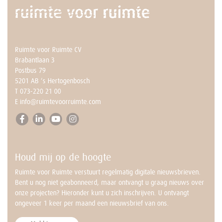
Ruimte voor Ruimte CV
Brabantlaan 3
Postbus 79
5201 AB ‘s Hertogenbosch
T
073-220 21 00
E
info@ruimtevoorruimte.com
Houd mij op de hoogte
Ruimte voor Ruimte verstuurt regelmatig digitale nieuwsbrieven.
Bent u nog niet geabonneerd, maar ontvangt u graag nieuws over
onze projecten? Hieronder kunt u zich inschrijven. U ontvangt
ongeveer 1 keer per maand een nieuwsbrief van ons.