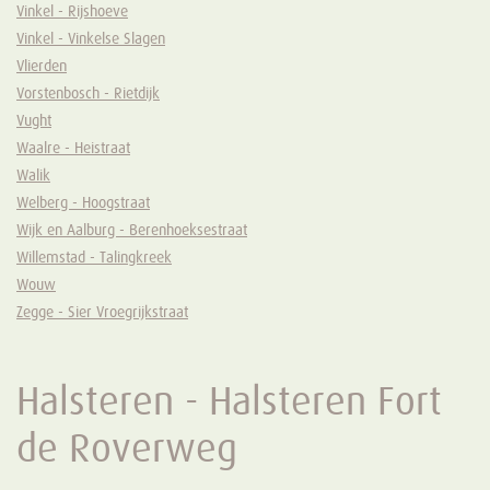
Vinkel - Rijshoeve
Vinkel - Vinkelse Slagen
Vlierden
Vorstenbosch - Rietdijk
Vught
Waalre - Heistraat
Walik
Welberg - Hoogstraat
Wijk en Aalburg - Berenhoeksestraat
Willemstad - Talingkreek
Wouw
Zegge - Sier Vroegrijkstraat
Halsteren - Halsteren Fort
de Roverweg