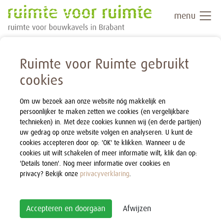
menu
Ruimte voor Ruimte gebruikt
cookies
Om uw bezoek aan onze website nóg makkelijk en
persoonlijker te maken zetten we cookies (en vergelijkbare
technieken) in. Met deze cookies kunnen wij (en derde partijen)
uw gedrag op onze website volgen en analyseren. U kunt de
cookies accepteren door op: 'OK' te klikken. Wanneer u de
cookies uit wilt schakelen of meer informatie wilt, klik dan op:
'Details tonen'. Nog meer informatie over cookies en
privacy? Bekijk onze
privacyverklaring
.
Accepteren en doorgaan
Afwijzen