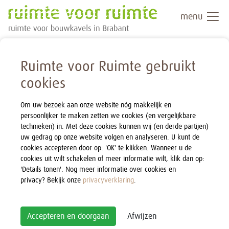
menu
Ruimte voor Ruimte gebruikt
cookies
Om uw bezoek aan onze website nóg makkelijk en
persoonlijker te maken zetten we cookies (en vergelijkbare
technieken) in. Met deze cookies kunnen wij (en derde partijen)
uw gedrag op onze website volgen en analyseren. U kunt de
cookies accepteren door op: 'OK' te klikken. Wanneer u de
cookies uit wilt schakelen of meer informatie wilt, klik dan op:
'Details tonen'. Nog meer informatie over cookies en
privacy? Bekijk onze
privacyverklaring
.
Accepteren en doorgaan
Afwijzen