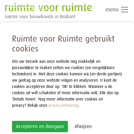
menu
Ruimte voor Ruimte gebruikt
cookies
Om uw bezoek aan onze website nóg makkelijk en
persoonlijker te maken zetten we cookies (en vergelijkbare
technieken) in. Met deze cookies kunnen wij (en derde partijen)
uw gedrag op onze website volgen en analyseren. U kunt de
cookies accepteren door op: 'OK' te klikken. Wanneer u de
cookies uit wilt schakelen of meer informatie wilt, klik dan op:
'Details tonen'. Nog meer informatie over cookies en
privacy? Bekijk onze
privacyverklaring
.
Accepteren en doorgaan
Afwijzen