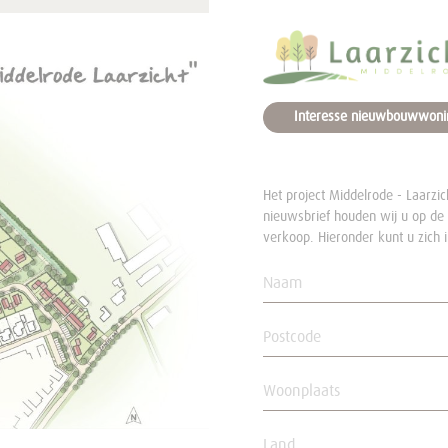
Interesse nieuwbouwwoni
Het project Middelrode - Laarzic
nieuwsbrief houden wij u op de
verkoop. Hieronder kunt u zich i