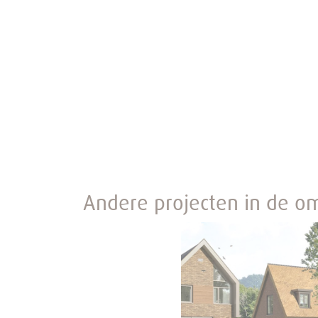
Andere projecten in de o