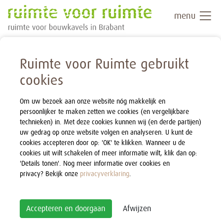
menu
Ruimte voor Ruimte gebruikt
cookies
Om uw bezoek aan onze website nóg makkelijk en
persoonlijker te maken zetten we cookies (en vergelijkbare
technieken) in. Met deze cookies kunnen wij (en derde partijen)
uw gedrag op onze website volgen en analyseren. U kunt de
cookies accepteren door op: 'OK' te klikken. Wanneer u de
cookies uit wilt schakelen of meer informatie wilt, klik dan op:
'Details tonen'. Nog meer informatie over cookies en
privacy? Bekijk onze
privacyverklaring
.
Accepteren en doorgaan
Afwijzen