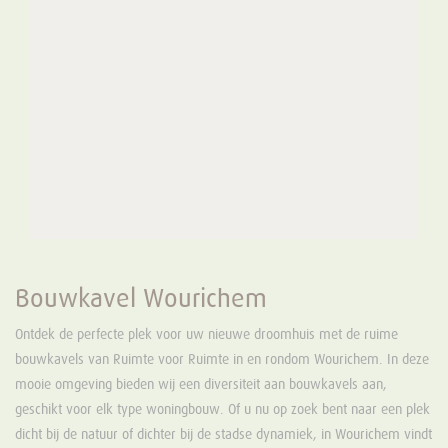
Bouwkavel Wourichem
Ontdek de perfecte plek voor uw nieuwe droomhuis met de ruime
bouwkavels van Ruimte voor Ruimte in en rondom Wourichem. In deze
mooie omgeving bieden wij een diversiteit aan bouwkavels aan,
geschikt voor elk type woningbouw. Of u nu op zoek bent naar een plek
dicht bij de natuur of dichter bij de stadse dynamiek, in Wourichem vindt