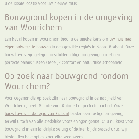
u de ideale locatie voor uw nieuwe thuis.
Bouwgrond kopen in de omgeving
van Wourichem
Een kavel kopen in Wourichem biedt u de unieke kans om
uw huis naar
eigen ontwerp te bouwen
in een gewilde regio's in Noord-Brabant. Onze
bouwkavels zijn gelegen in schilderachtige omgevingen met een
perfecte balans tussen stedelijk comfort en natuurlijke schoonheid.
Op zoek naar bouwgrond rondom
Wourichem?
Voor degenen die op zoek zijn naar bouwgrond in de nabijheid van
Wourichem , heeft Ruimte voor Ruimte het perfecte aanbod. Onze
bouwkavels in de regio van Brabant
bieden een rustige omgeving,
terwijl u toch van alle stedelijke voorzieningen geniet. Of u nu kiest voor
bouwgrond in een landelijke setting of dichter bij de stadsdrukte, wij
bieden flexibele opties voor elke woonwens.