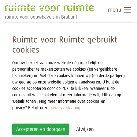
menu
Ruimte voor Ruimte gebruikt
cookies
Om uw bezoek aan onze website nóg makkelijk en
persoonlijker te maken zetten we cookies (en vergelijkbare
technieken) in. Met deze cookies kunnen wij (en derde partijen)
uw gedrag op onze website volgen en analyseren. U kunt de
cookies accepteren door op: 'OK' te klikken. Wanneer u de
cookies uit wilt schakelen of meer informatie wilt, klik dan op:
'Details tonen'. Nog meer informatie over cookies en
privacy? Bekijk onze
privacyverklaring
.
Accepteren en doorgaan
Afwijzen