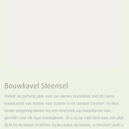
Bouwkavel Steensel
Ontdek de perfecte plek voor uw nieuwe droomhuis met de ruime
bouwkavels van Ruimte voor Ruimte in en rondom Steensel. In deze
mooie omgeving bieden wij een diversiteit aan bouwkavels aan,
geschikt voor elk type woningbouw. Of u nu op zoek bent naar een plek
dicht bij de natuur of dichter bij de stadse dynamiek, in Steensel vindt u