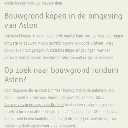
ideale locatie voor uw nieuwe thuis.
Bouwgrond kopen in de omgeving
van Asten
Een kavel kopen in Asten biedt u de unieke kans om
uw huis naar eigen
ontwerp te bouwen
in een gewilde regio's in Noord-Brabant. Onze
bouwkavels zijn gelegen in schilderachtige omgevingen met een
perfecte balans tussen stedelijk comfort en natuurlijke schoonheid.
Op zoek naar bouwgrond rondom
Asten?
Voor degenen die op zoek zijn naar bouwgrond in de nabijheid van
Asten , heeft Ruimte voor Ruimte het perfecte aanbod. Onze
bouwkavels in de regio van Brabant
bieden een rustige omgeving,
terwijl u toch van alle stedelijke voorzieningen geniet. Of u nu kiest voor
bouwgrond in een landelijke setting of dichter bij de stadsdrukte, wij
bieden flexibele opties voor elke woonwens.