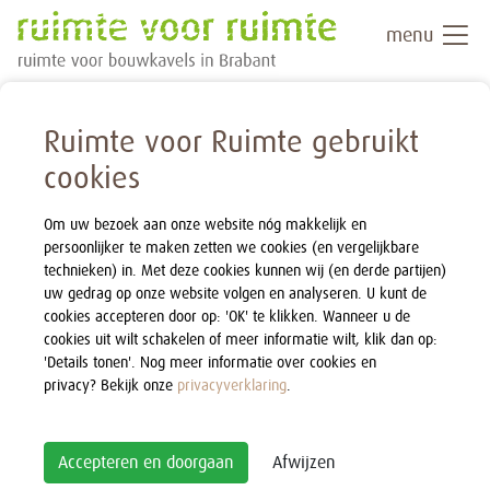
menu
Ruimte voor Ruimte gebruikt
cookies
Om uw bezoek aan onze website nóg makkelijk en
persoonlijker te maken zetten we cookies (en vergelijkbare
technieken) in. Met deze cookies kunnen wij (en derde partijen)
uw gedrag op onze website volgen en analyseren. U kunt de
cookies accepteren door op: 'OK' te klikken. Wanneer u de
cookies uit wilt schakelen of meer informatie wilt, klik dan op:
'Details tonen'. Nog meer informatie over cookies en
privacy? Bekijk onze
privacyverklaring
.
Accepteren en doorgaan
Afwijzen