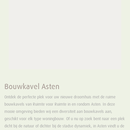
Bouwkavel Asten
Ontdek de perfecte plek voor uw nieuwe droomhuis met de ruime
bouwkavels van Ruimte voor Ruimte in en rondom Asten. In deze
mooie omgeving bieden wij een diversiteit aan bouwkavels aan,
geschikt voor elk type woningbouw. Of u nu op zoek bent naar een plek
dicht bij de natuur of dichter bij de stadse dynamiek, in Asten vindt u de