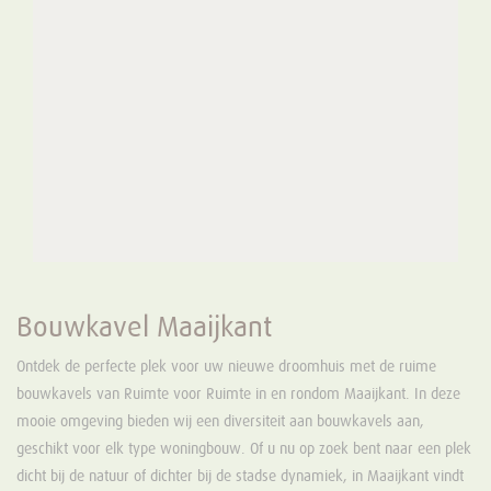
Bouwkavel Maaijkant
Ontdek de perfecte plek voor uw nieuwe droomhuis met de ruime
bouwkavels van Ruimte voor Ruimte in en rondom Maaijkant. In deze
mooie omgeving bieden wij een diversiteit aan bouwkavels aan,
geschikt voor elk type woningbouw. Of u nu op zoek bent naar een plek
dicht bij de natuur of dichter bij de stadse dynamiek, in Maaijkant vindt