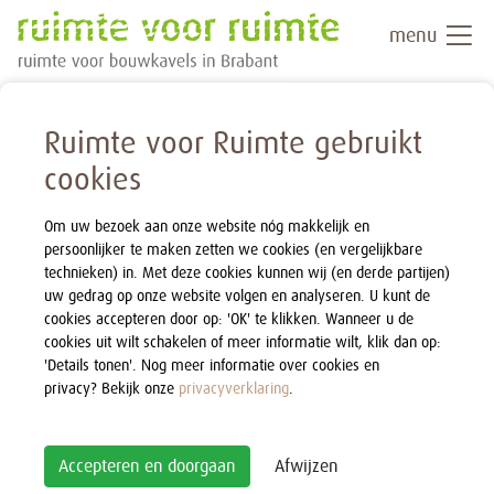
menu
Ruimte voor Ruimte gebruikt
cookies
Om uw bezoek aan onze website nóg makkelijk en
persoonlijker te maken zetten we cookies (en vergelijkbare
technieken) in. Met deze cookies kunnen wij (en derde partijen)
uw gedrag op onze website volgen en analyseren. U kunt de
cookies accepteren door op: 'OK' te klikken. Wanneer u de
cookies uit wilt schakelen of meer informatie wilt, klik dan op:
'Details tonen'. Nog meer informatie over cookies en
privacy? Bekijk onze
privacyverklaring
.
Accepteren en doorgaan
Afwijzen