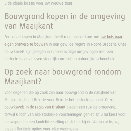
u de ideale locatie voor uw nieuwe thuis.
Bouwgrond kopen in de omgeving
van Maaijkant
Een kavel kopen in Maaijkant biedt u de unieke kans om
uw huis naar
eigen ontwerp te bouwen
in een gewilde regio's in Noord-Brabant. Onze
bouwkavels zijn gelegen in schilderachtige omgevingen met een
perfecte balans tussen stedelijk comfort en natuurlijke schoonheid.
Op zoek naar bouwgrond rondom
Maaijkant?
Voor degenen die op zoek zijn naar bouwgrond in de nabijheid van
Maaijkant , heeft Ruimte voor Ruimte het perfecte aanbod. Onze
bouwkavels in de regio van Brabant
bieden een rustige omgeving,
terwijl u toch van alle stedelijke voorzieningen geniet. Of u nu kiest voor
bouwgrond in een landelijke setting of dichter bij de stadsdrukte, wij
bieden flexibele opties voor elke woonwens.