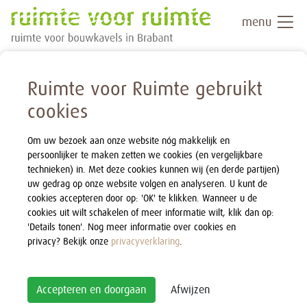
menu
Ruimte voor Ruimte gebruikt
cookies
Om uw bezoek aan onze website nóg makkelijk en
persoonlijker te maken zetten we cookies (en vergelijkbare
technieken) in. Met deze cookies kunnen wij (en derde partijen)
uw gedrag op onze website volgen en analyseren. U kunt de
cookies accepteren door op: 'OK' te klikken. Wanneer u de
cookies uit wilt schakelen of meer informatie wilt, klik dan op:
'Details tonen'. Nog meer informatie over cookies en
privacy? Bekijk onze
privacyverklaring
.
Accepteren en doorgaan
Afwijzen