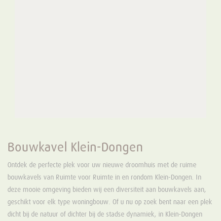
Bouwkavel Klein-Dongen
Ontdek de perfecte plek voor uw nieuwe droomhuis met de ruime
bouwkavels van Ruimte voor Ruimte in en rondom Klein-Dongen. In
deze mooie omgeving bieden wij een diversiteit aan bouwkavels aan,
geschikt voor elk type woningbouw. Of u nu op zoek bent naar een plek
dicht bij de natuur of dichter bij de stadse dynamiek, in Klein-Dongen