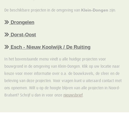
Klein-Dongen
De beschikbare projecten in de omgeving van
zijn:
Drongelen
Dorst-Oost
Esch - Nieuw Koolwijk / De Ruiting
In het bovenstaande menu vindt u alle huidige projecten voor
bouwgrond in de omgeving van Klein-Dongen. Klik op uw locatie naar
keuze voor meer informatie over o.a. de bouwkavels, de sfeer en de
beleving van deze projecten. Voor vragen kunt u uiteraard contact met
ons opnemen. Wilt u op de hoogte blijven van alle projecten in Noord-
Brabant? Schrijf u dan in voor onze
nieuwsbrief
.