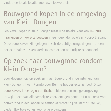
vindt u de ideale locatie voor uw nieuwe thuis.
Bouwgrond kopen in de omgeving
van Klein-Dongen
Een kavel kopen in Klein-Dongen biedt u de unieke kans om
uw huis
naar eigen ontwerp te bouwen
in een gewilde regio's in Noord-Brabant.
Onze bouwkavels zijn gelegen in schilderachtige omgevingen met een
perfecte balans tussen stedelijk comfort en natuurlijke schoonheid.
Op zoek naar bouwgrond rondom
Klein-Dongen?
Voor degenen die op zoek zijn naar bouwgrond in de nabijheid van
Klein-Dongen , heeft Ruimte voor Ruimte het perfecte aanbod. Onze
bouwkavels in de regio van Brabant
bieden een rustige omgeving,
terwijl u toch van alle stedelijke voorzieningen geniet. Of u nu kiest voor
bouwgrond in een landelijke setting of dichter bij de stadsdrukte, wij
bieden flexibele opties voor elke woonwens.