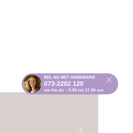
BEL NU MET ANNEMARIE
073-2202 120
ma t/m do – 9.00 tot 17.00 uur