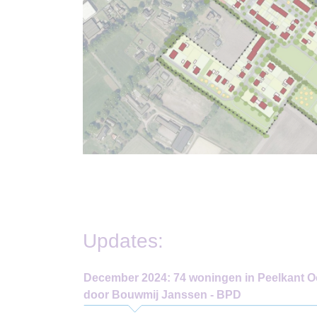
Updates:
December 2024: 74 woningen in Peelkant O
door Bouwmij Janssen - BPD