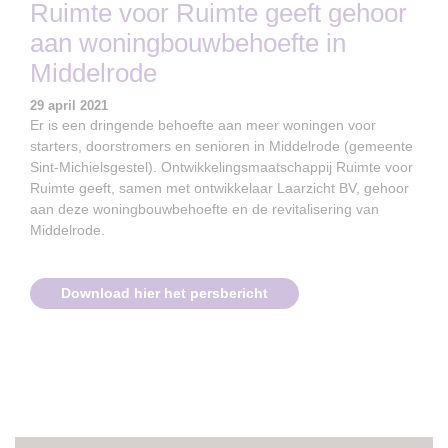
Ruimte voor Ruimte geeft gehoor
aan woningbouwbehoefte in
Middelrode
29 april 2021
Er is een dringende behoefte aan meer woningen voor
starters, doorstromers en senioren in Middelrode (gemeente
Sint-Michielsgestel). Ontwikkelingsmaatschappij Ruimte voor
Ruimte geeft, samen met ontwikkelaar Laarzicht BV, gehoor
aan deze woningbouwbehoefte en de revitalisering van
Middelrode.
Download hier het persbericht