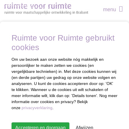
menu
Ruimte voor Ruimte gebruikt
cookies
Om uw bezoek aan onze website nóg makkelijk en
persoonlijker te maken zetten we cookies (en
vergelijkbare technieken) in. Met deze cookies kunnen wij
(en derde partijen) uw gedrag op onze website volgen en
analyseren. U kunt de cookies accepteren door op: 'OK'
te klikken. Wanneer u de cookies uit wilt schakelen of
meer informatie wilt, klik dan op: 'Details tonen'. Nog meer
informatie over cookies en privacy? Bekijk
onze
privacyverklaring
.
Accepteren en doorgaan
Afwijzen