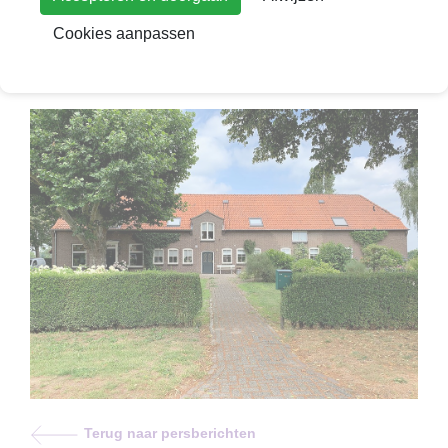
Cookies aanpassen
Terug naar persberichten