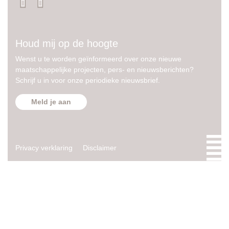
Houd mij op de hoogte
Wenst u te worden geïnformeerd over onze nieuwe
maatschappelijke projecten, pers- en nieuwsberichten?
Schrijf u in voor onze periodieke nieuwsbrief.
Meld je aan
Privacy verklaring
Disclaimer