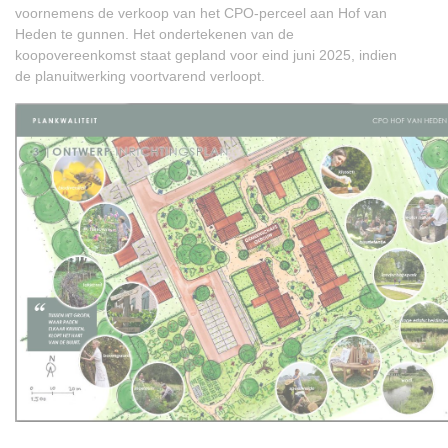
voornemens de verkoop van het CPO-perceel aan Hof van
Heden te gunnen. Het ondertekenen van de
koopovereenkomst staat gepland voor eind juni 2025, indien
de planuitwerking voortvarend verloopt.