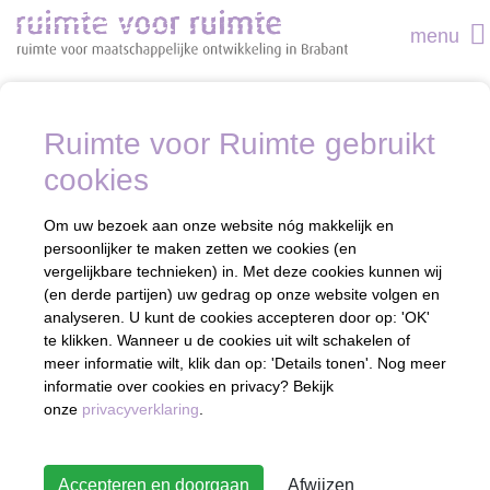
menu
Ruimte voor Ruimte gebruikt
cookies
Om uw bezoek aan onze website nóg makkelijk en
persoonlijker te maken zetten we cookies (en
vergelijkbare technieken) in. Met deze cookies kunnen wij
(en derde partijen) uw gedrag op onze website volgen en
analyseren. U kunt de cookies accepteren door op: 'OK'
te klikken. Wanneer u de cookies uit wilt schakelen of
meer informatie wilt, klik dan op: 'Details tonen'. Nog meer
informatie over cookies en privacy? Bekijk
onze
privacyverklaring
.
Accepteren en doorgaan
Afwijzen