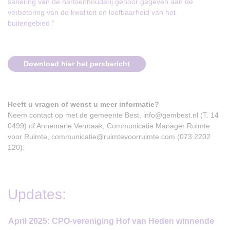
sanering van de nertsenhouderij gehoor gegeven aan de
verbetering van de kwaliteit en leefbaarheid van het
buitengebied.”
Download hier het persbericht
Heeft u vragen of wenst u meer informatie?
Neem contact op met de gemeente Best, info@gembest.nl (T. 14
0499) of Annemarie Vermaak, Communicatie Manager Ruimte
voor Ruimte, communicatie@ruimtevoorruimte.com (073 2202
120).
Updates:
April 2025: CPO-vereniging Hof van Heden winnende