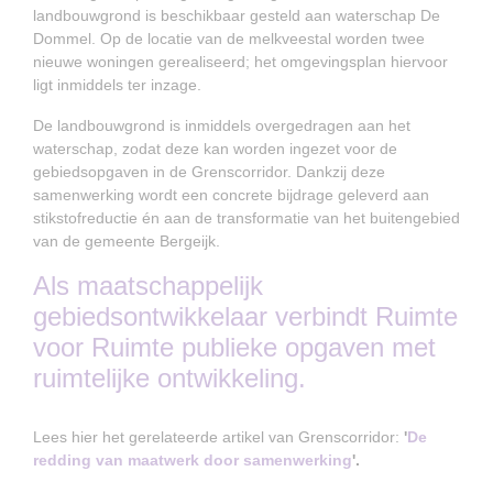
landbouwgrond is beschikbaar gesteld aan waterschap De
Dommel. Op de locatie van de melkveestal worden twee
nieuwe woningen gerealiseerd; het omgevingsplan hiervoor
ligt inmiddels ter inzage.
De landbouwgrond is inmiddels overgedragen aan het
waterschap, zodat deze kan worden ingezet voor de
gebiedsopgaven in de Grenscorridor. Dankzij deze
samenwerking wordt een concrete bijdrage geleverd aan
stikstofreductie én aan de transformatie van het buitengebied
van de gemeente Bergeijk.
Als maatschappelijk
gebiedsontwikkelaar verbindt Ruimte
voor Ruimte publieke opgaven met
ruimtelijke ontwikkeling.
Lees hier het gerelateerde artikel van Grenscorridor:
'
De
redding van maatwerk door samenwerking
'.