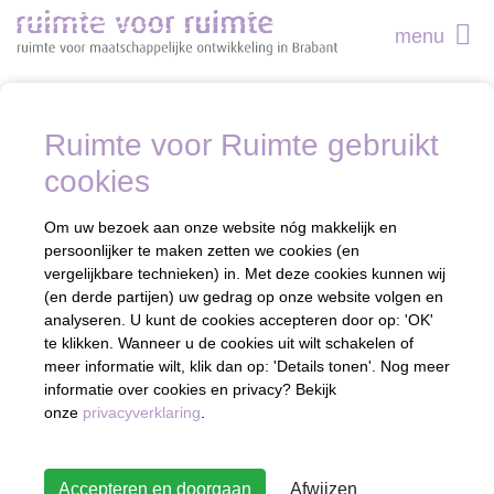
menu
Ruimte voor Ruimte gebruikt
cookies
Om uw bezoek aan onze website nóg makkelijk en
persoonlijker te maken zetten we cookies (en
vergelijkbare technieken) in. Met deze cookies kunnen wij
(en derde partijen) uw gedrag op onze website volgen en
analyseren. U kunt de cookies accepteren door op: 'OK'
te klikken. Wanneer u de cookies uit wilt schakelen of
meer informatie wilt, klik dan op: 'Details tonen'. Nog meer
informatie over cookies en privacy? Bekijk
onze
privacyverklaring
.
Accepteren en doorgaan
Afwijzen