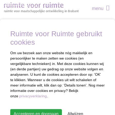
menu
Ruimte voor Ruimte gebruikt
cookies
Om uw bezoek aan onze website nóg makkelijk en
persoonlijker te maken zetten we cookies (en
vergelijkbare technieken) in. Met deze cookies kunnen wij
(en derde partijen) uw gedrag op onze website volgen en
analyseren. U kunt de cookies accepteren door op: 'OK'
te klikken. Wanneer u de cookies uit wilt schakelen of
meer informatie wilt, klik dan op: 'Details tonen'. Nog meer
informatie over cookies en privacy? Bekijk
onze
privacyverklaring
.
Accepteren en doorgaan
Afwijzen