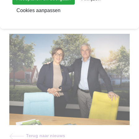
Cookies aanpassen
Terug naar nieuws