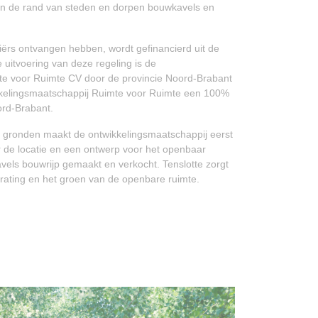
aan de rand van steden en dorpen
bouwkavels en
iërs ontvangen hebben, wordt gefinancierd uit de
 uitvoering van deze regeling is de
te voor Ruimte CV door de provincie Noord-Brabant
ikkelingsmaatschappij Ruimte voor Ruimte een 100%
ord-Brabant.
 gronden maakt de ontwikkelingsmaatschappij eerst
 de locatie en een ontwerp voor het openbaar
vels bouwrijp gemaakt en verkocht. Tenslotte zorgt
rating en het groen van de openbare ruimte.