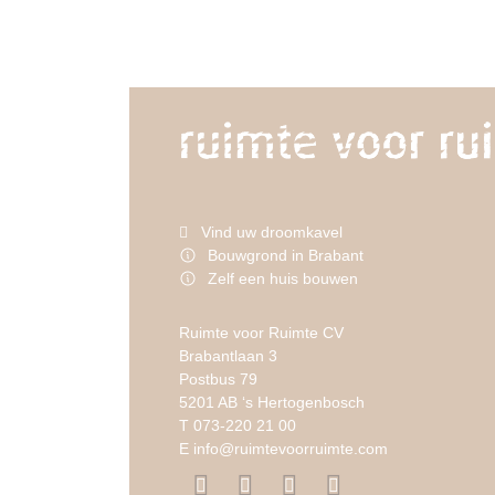
Vind uw droomkavel
Bouwgrond in Brabant
Zelf een huis bouwen
Ruimte voor Ruimte CV
Brabantlaan 3
Postbus 79
5201 AB ‘s Hertogenbosch
T
073-220 21 00
E
info@ruimtevoorruimte.com